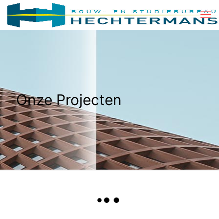
Onze Projecten